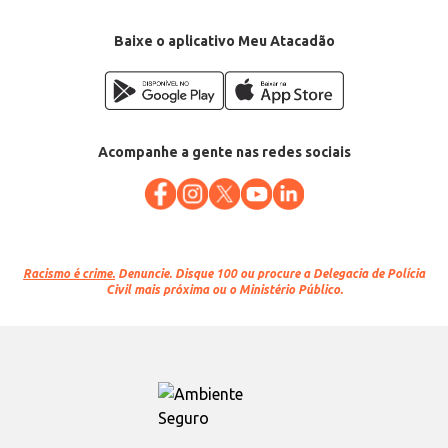
Baixe o aplicativo Meu Atacadão
Acompanhe a gente nas redes sociais
Racismo é crime.
Denuncie. Disque 100 ou procure a Delegacia de Polícia
Civil mais próxima ou o Ministério Público.