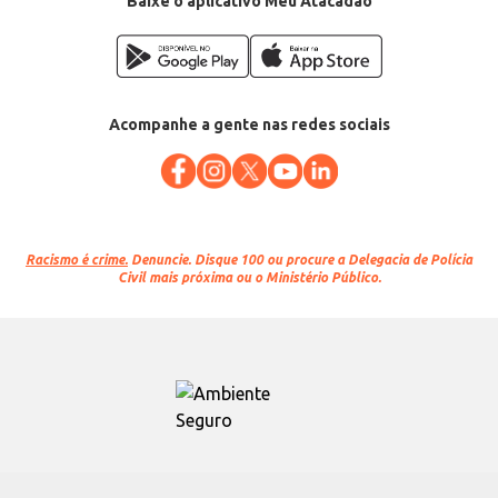
Baixe o aplicativo Meu Atacadão
Acompanhe a gente nas redes sociais
Racismo é crime.
Denuncie. Disque 100 ou procure a Delegacia de Polícia
Civil mais próxima ou o Ministério Público.