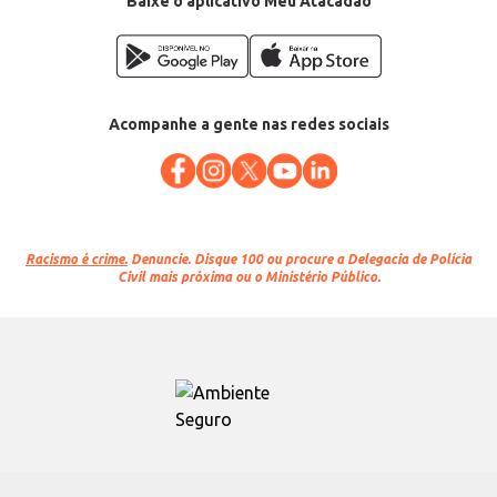
Baixe o aplicativo Meu Atacadão
Acompanhe a gente nas redes sociais
Racismo é crime.
Denuncie. Disque 100 ou procure a Delegacia de Polícia
Civil mais próxima ou o Ministério Público.