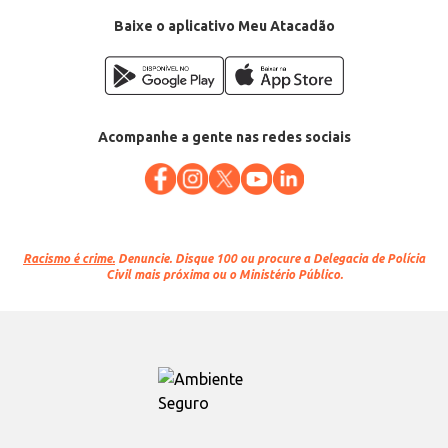
Baixe o aplicativo Meu Atacadão
Acompanhe a gente nas redes sociais
Racismo é crime.
Denuncie. Disque 100 ou procure a Delegacia de Polícia
Civil mais próxima ou o Ministério Público.