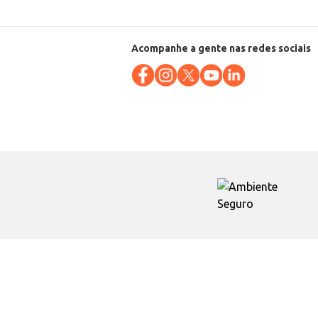
Acompanhe a gente nas redes sociais