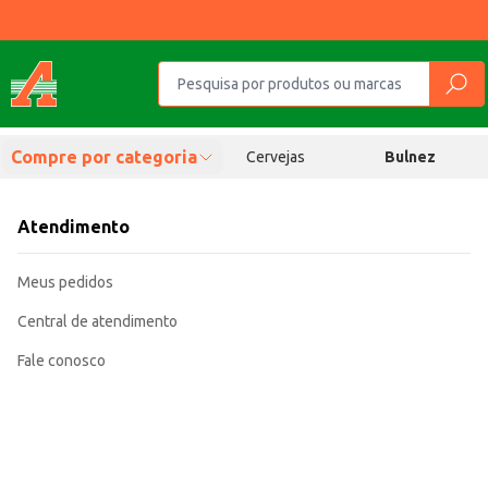
Compre por categoria
Cervejas
Bulnez
Atendimento
Meus pedidos
Central de atendimento
Fale conosco