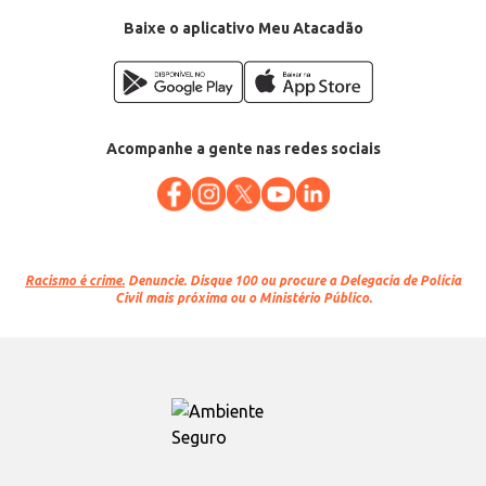
Baixe o aplicativo Meu Atacadão
Acompanhe a gente nas redes sociais
Racismo é crime.
Denuncie. Disque 100 ou procure a Delegacia de Polícia
Civil mais próxima ou o Ministério Público.