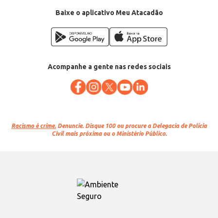
Baixe o aplicativo Meu Atacadão
Acompanhe a gente nas redes sociais
Racismo é crime.
Denuncie. Disque 100 ou procure a Delegacia de Polícia
Civil mais próxima ou o Ministério Público.