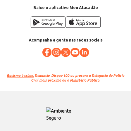
Baixe o aplicativo Meu Atacadão
Acompanhe a gente nas redes sociais
Racismo é crime.
Denuncie. Disque 100 ou procure a Delegacia de Polícia
Civil mais próxima ou o Ministério Público.