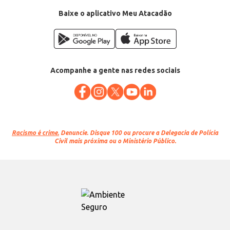
Categoria: Carne bovina
EAN: 83622
Baixe o aplicativo Meu Atacadão
Acompanhe a gente nas redes sociais
Racismo é crime.
Denuncie. Disque 100 ou procure a Delegacia de Polícia
Civil mais próxima ou o Ministério Público.