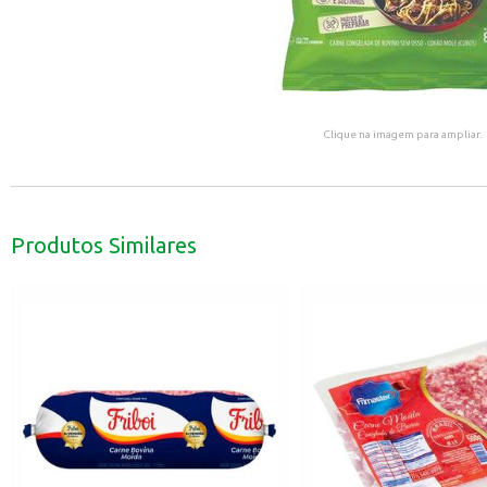
Clique na imagem para ampliar.
Produtos Similares