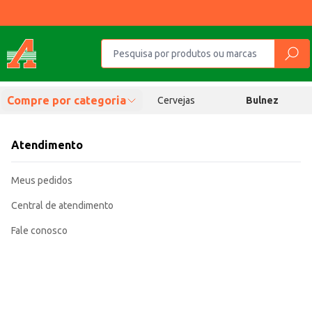
Compre por categoria
Cervejas
Bulnez
Atendimento
Meus pedidos
Central de atendimento
Fale conosco