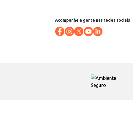
Acompanhe a gente nas redes sociais