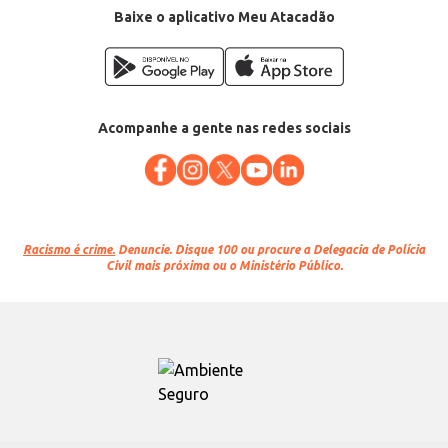
Baixe o aplicativo Meu Atacadão
Acompanhe a gente nas redes sociais
Racismo é crime.
Denuncie. Disque 100 ou procure a Delegacia de Polícia
Civil mais próxima ou o Ministério Público.