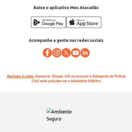
Baixe o aplicativo Meu Atacadão
Acompanhe a gente nas redes sociais
Racismo é crime.
Denuncie. Disque 100 ou procure a Delegacia de Polícia
Civil mais próxima ou o Ministério Público.