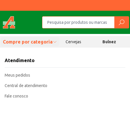
Compre por categoria
Cervejas
Bulnez
Atendimento
Meus pedidos
Central de atendimento
Fale conosco