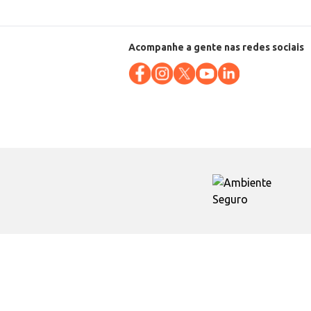
Acompanhe a gente nas redes sociais