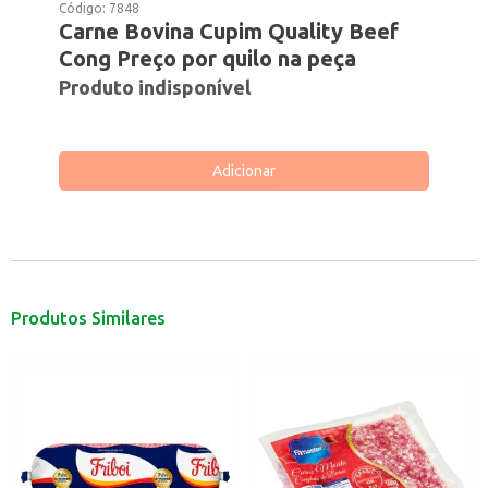
Código:
7848
Carne Bovina Cupim Quality Beef
Cong Preço por quilo na peça
Produto indisponível
Adicionar
Produtos Similares