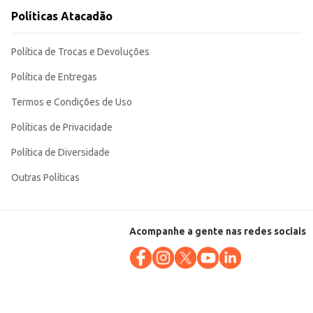
Políticas Atacadão
Política de Trocas e Devoluções
Política de Entregas
Termos e Condições de Uso
Políticas de Privacidade
Política de Diversidade
Outras Políticas
Acompanhe a gente nas redes sociais