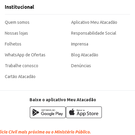
Institucional
Quem somos
Aplicativo Meu Atacadão
Nossas lojas
Responsabilidade Social
Folhetos
Imprensa
WhatsApp de Ofertas
Blog Atacadão
Trabalhe conosco
Denúncias
Cartão Atacadão
Baixe o aplicativo Meu Atacadão
cia Civil mais próxima ou o Ministério Público.