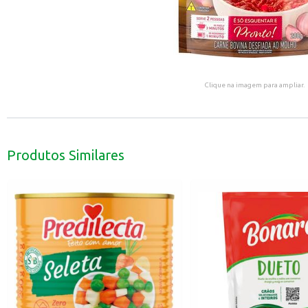
Clique na imagem para ampliar.
Produtos Similares