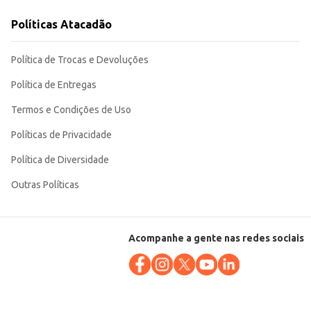
Políticas Atacadão
ticidade e qualidade em um único produto. Sua conservação
Política de Trocas e Devoluções
Política de Entregas
Termos e Condições de Uso
Políticas de Privacidade
Política de Diversidade
Outras Políticas
Acompanhe a gente nas redes sociais