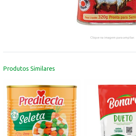
Clique na imagem para ampliar.
Produtos Similares