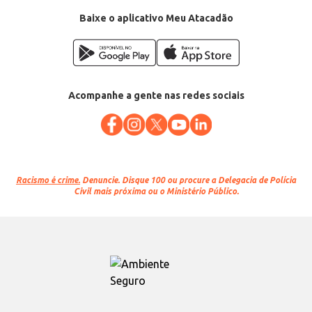
Baixe o aplicativo Meu Atacadão
Acompanhe a gente nas redes sociais
Racismo é crime.
Denuncie. Disque 100 ou procure a Delegacia de Polícia
Civil mais próxima ou o Ministério Público.