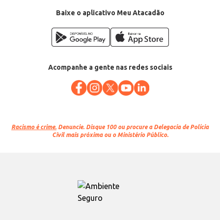
EAN: 7908625604036
Baixe o aplicativo Meu Atacadão
Acompanhe a gente nas redes sociais
Racismo é crime.
Denuncie. Disque 100 ou procure a Delegacia de Polícia
Civil mais próxima ou o Ministério Público.