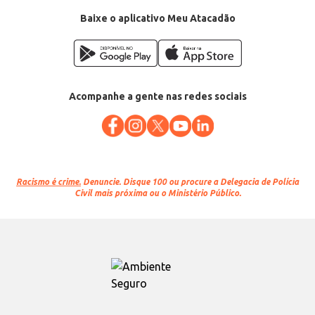
Baixe o aplicativo Meu Atacadão
Acompanhe a gente nas redes sociais
Racismo é crime.
Denuncie. Disque 100 ou procure a Delegacia de Polícia
Civil mais próxima ou o Ministério Público.