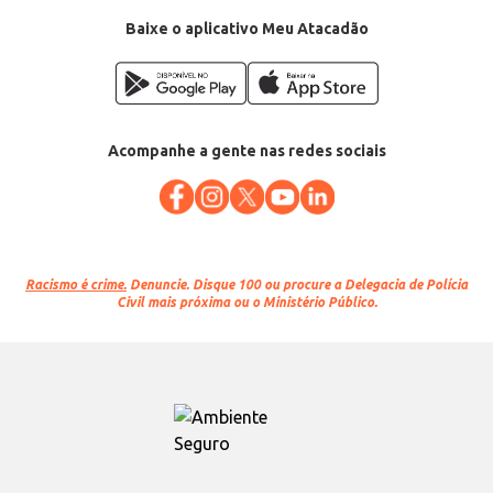
Venda: Por quilo na peça
Baixe o aplicativo Meu Atacadão
Acompanhe a gente nas redes sociais
Racismo é crime.
Denuncie. Disque 100 ou procure a Delegacia de Polícia
Civil mais próxima ou o Ministério Público.