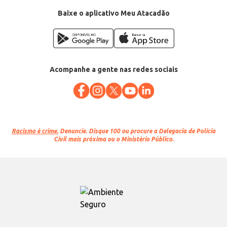
Baixe o aplicativo Meu Atacadão
Acompanhe a gente nas redes sociais
Racismo é crime.
Denuncie. Disque 100 ou procure a Delegacia de Polícia
Civil mais próxima ou o Ministério Público.