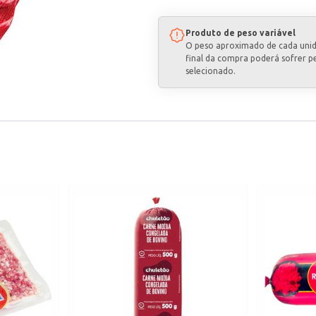
Produto de peso variável
O peso aproximado de cada uni
final da compra poderá sofrer p
selecionado.