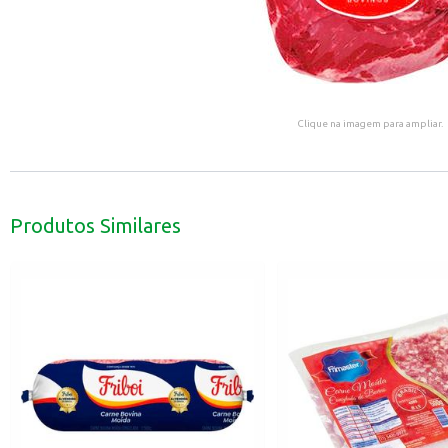
Clique na imagem para ampliar.
Produtos Similares