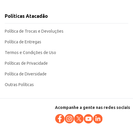
Políticas Atacadão
clientes.
Política de Trocas e Devoluções
Política de Entregas
Termos e Condições de Uso
Políticas de Privacidade
Política de Diversidade
Outras Políticas
Acompanhe a gente nas redes sociais