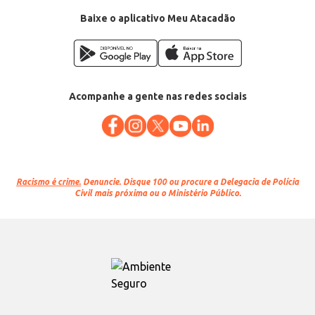
Categoria: Carne bovina
Conteúdo: 500g
Baixe o aplicativo Meu Atacadão
EAN: 7898645000225
Acompanhe a gente nas redes sociais
Racismo é crime.
Denuncie. Disque 100 ou procure a Delegacia de Polícia
Civil mais próxima ou o Ministério Público.