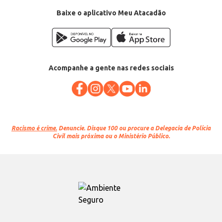
Baixe o aplicativo Meu Atacadão
Acompanhe a gente nas redes sociais
Racismo é crime.
Denuncie. Disque 100 ou procure a Delegacia de Polícia
Civil mais próxima ou o Ministério Público.