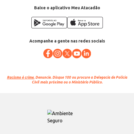
Baixe o aplicativo Meu Atacadão
Acompanhe a gente nas redes sociais
Racismo é crime.
Denuncie. Disque 100 ou procure a Delegacia de Polícia
Civil mais próxima ou o Ministério Público.