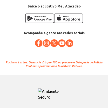
Baixe o aplicativo Meu Atacadão
Acompanhe a gente nas redes sociais
Racismo é crime.
Denuncie. Disque 100 ou procure a Delegacia de Polícia
Civil mais próxima ou o Ministério Público.