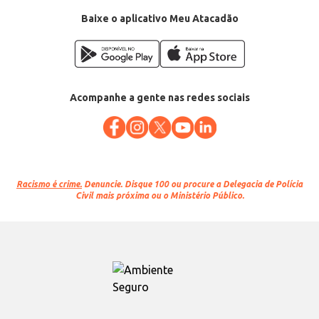
Baixe o aplicativo Meu Atacadão
Acompanhe a gente nas redes sociais
Racismo é crime.
Denuncie. Disque 100 ou procure a Delegacia de Polícia
Civil mais próxima ou o Ministério Público.