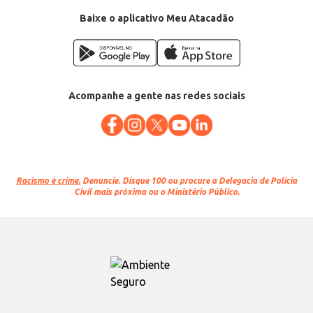
Baixe o aplicativo Meu Atacadão
Acompanhe a gente nas redes sociais
Racismo é crime.
Denuncie. Disque 100 ou procure a Delegacia de Polícia
Civil mais próxima ou o Ministério Público.