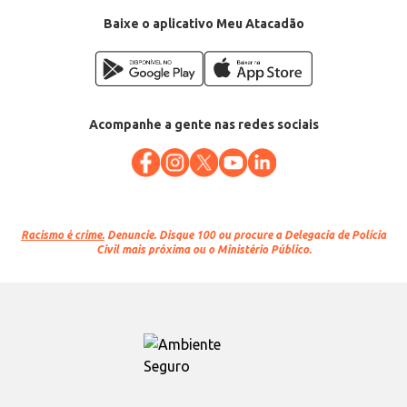
Baixe o aplicativo Meu Atacadão
Acompanhe a gente nas redes sociais
Racismo é crime.
Denuncie. Disque 100 ou procure a Delegacia de Polícia
Civil mais próxima ou o Ministério Público.