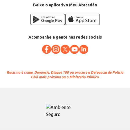
Baixe o aplicativo Meu Atacadão
Acompanhe a gente nas redes sociais
Racismo é crime.
Denuncie. Disque 100 ou procure a Delegacia de Polícia
Civil mais próxima ou o Ministério Público.