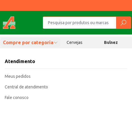
Compre por categoria
Cervejas
Bulnez
Atendimento
Meus pedidos
Central de atendimento
Fale conosco