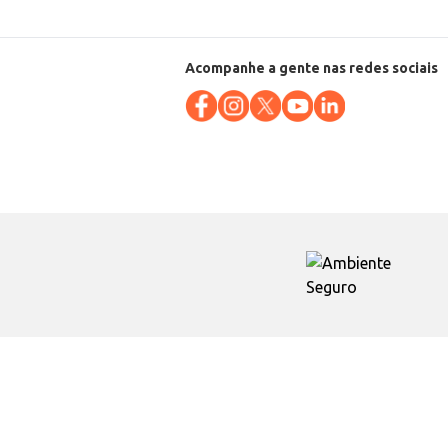
Acompanhe a gente nas redes sociais