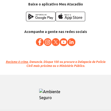
Baixe o aplicativo Meu Atacadão
Acompanhe a gente nas redes sociais
Racismo é crime.
Denuncie. Disque 100 ou procure a Delegacia de Polícia
Civil mais próxima ou o Ministério Público.