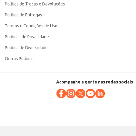
Política de Trocas e Devoluções
Política de Entregas
Termos e Condições de Uso
Políticas de Privacidade
Política de Diversidade
Outras Políticas
Acompanhe a gente nas redes sociais