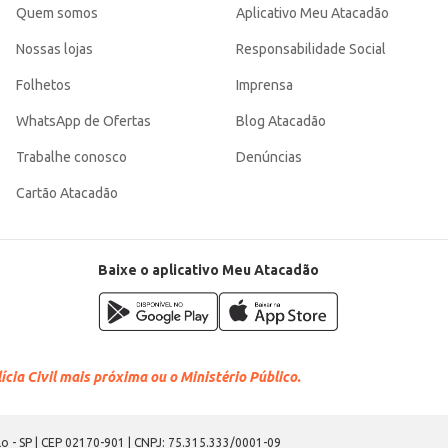
Quem somos
Aplicativo Meu Atacadão
Nossas lojas
Responsabilidade Social
Folhetos
Imprensa
WhatsApp de Ofertas
Blog Atacadão
Trabalhe conosco
Denúncias
Cartão Atacadão
Baixe o aplicativo Meu Atacadão
cia Civil mais próxima ou o Ministério Público.
o - SP | CEP 02170-901 | CNPJ: 75.315.333/0001-09