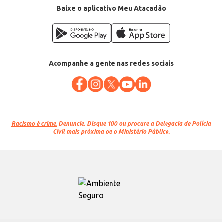
Baixe o aplicativo Meu Atacadão
Acompanhe a gente nas redes sociais
Racismo é crime.
Denuncie. Disque 100 ou procure a Delegacia de Polícia
Civil mais próxima ou o Ministério Público.