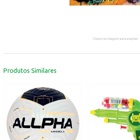
Clique na imagem para ampliar.
Produtos Similares