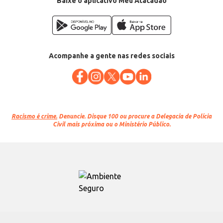
Baixe o aplicativo Meu Atacadão
Acompanhe a gente nas redes sociais
Racismo é crime.
Denuncie. Disque 100 ou procure a Delegacia de Polícia
Civil mais próxima ou o Ministério Público.