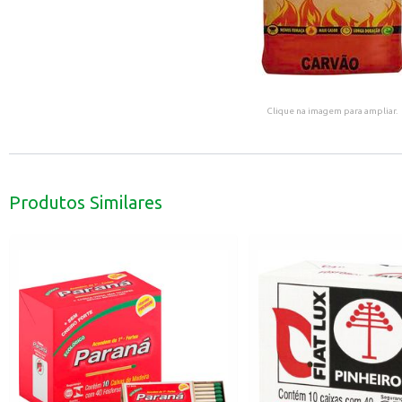
Clique na imagem para ampliar.
Produtos Similares