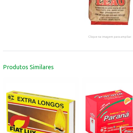
Clique na imagem para ampliar.
Produtos Similares