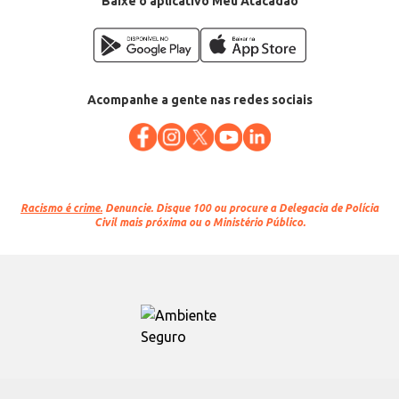
Baixe o aplicativo Meu Atacadão
Acompanhe a gente nas redes sociais
Racismo é crime.
Denuncie. Disque 100 ou procure a Delegacia de Polícia
Civil mais próxima ou o Ministério Público.