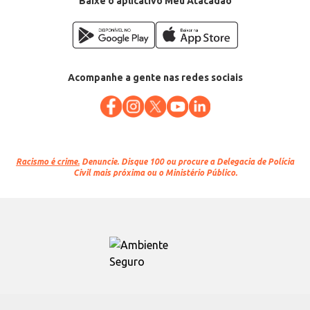
Baixe o aplicativo Meu Atacadão
Acompanhe a gente nas redes sociais
Racismo é crime.
Denuncie. Disque 100 ou procure a Delegacia de Polícia
Civil mais próxima ou o Ministério Público.