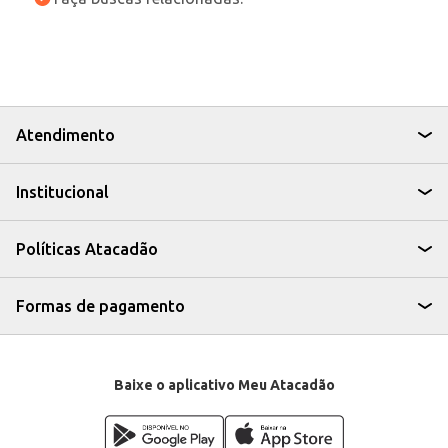
Atendimento
Institucional
Políticas Atacadão
Formas de pagamento
Baixe o aplicativo Meu Atacadão