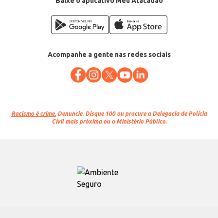
Baixe o aplicativo Meu Atacadão
Acompanhe a gente nas redes sociais
Racismo é crime.
Denuncie. Disque 100 ou procure a Delegacia de Polícia
Civil mais próxima ou o Ministério Público.