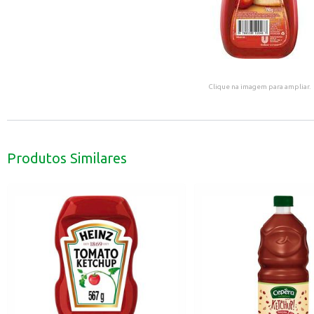
Clique na imagem para ampliar.
Produtos Similares