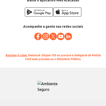
Baixe o aplicativo Meu Atacadão
Acompanhe a gente nas redes sociais
Racismo é crime.
Denuncie. Disque 100 ou procure a Delegacia de Polícia
Civil mais próxima ou o Ministério Público.