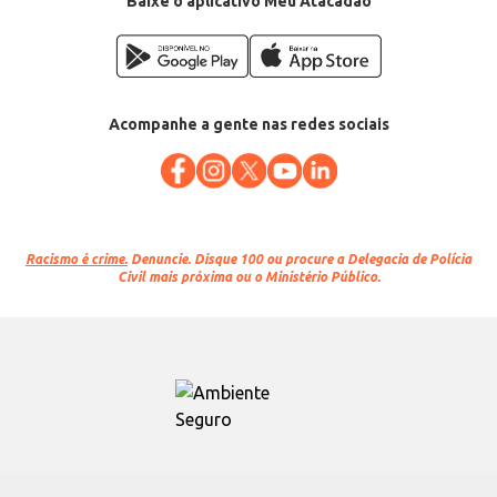
Baixe o aplicativo Meu Atacadão
Acompanhe a gente nas redes sociais
Racismo é crime.
Denuncie. Disque 100 ou procure a Delegacia de Polícia
Civil mais próxima ou o Ministério Público.