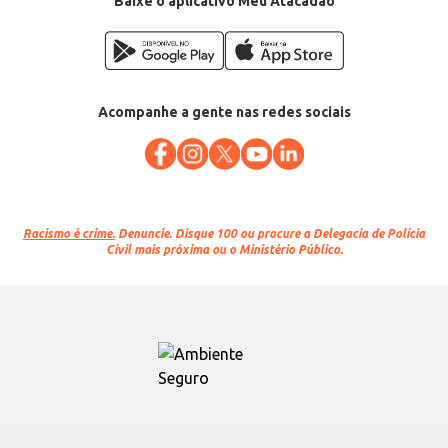
Baixe o aplicativo Meu Atacadão
Acompanhe a gente nas redes sociais
Racismo é crime.
Denuncie. Disque 100 ou procure a Delegacia de Polícia
Civil mais próxima ou o Ministério Público.