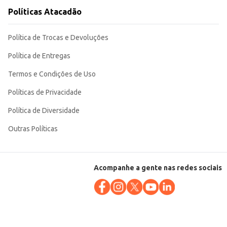
Políticas Atacadão
Política de Trocas e Devoluções
Política de Entregas
Termos e Condições de Uso
Políticas de Privacidade
Política de Diversidade
Outras Políticas
Acompanhe a gente nas redes sociais