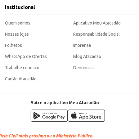
Institucional
Quem somos
Aplicativo Meu Atacadão
Nossas lojas
Responsabilidade Social
Folhetos
Imprensa
WhatsApp de Ofertas
Blog Atacadão
Trabalhe conosco
Denúncias
Cartão Atacadão
Baixe o aplicativo Meu Atacadão
cia Civil mais próxima ou o Ministério Público.