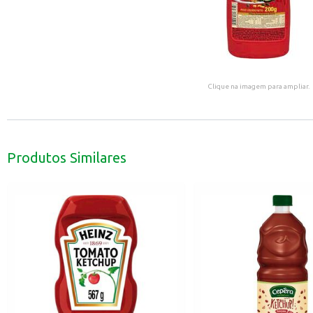
Clique na imagem para ampliar.
Produtos Similares