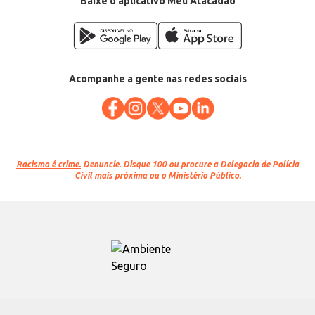
Baixe o aplicativo Meu Atacadão
Acompanhe a gente nas redes sociais
Racismo é crime.
Denuncie. Disque 100 ou procure a Delegacia de Polícia
Civil mais próxima ou o Ministério Público.