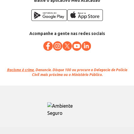
Baixe o aplicativo Meu Atacadão
Acompanhe a gente nas redes sociais
Racismo é crime.
Denuncie. Disque 100 ou procure a Delegacia de Polícia
Civil mais próxima ou o Ministério Público.